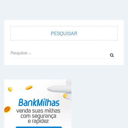
PESQUISAR