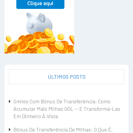
ÚLTIMOS POSTS
Smiles Com Bônus De Transferência: Como
Acumular Mais Milhas GOL — E Transformá-Las
Em Dinheiro À Vista
Bônus De Transferência De Milhas: O Que É,