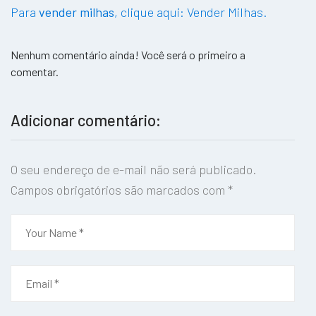
Para
vender milhas
, clique aqui: Vender Milhas.
Nenhum comentário ainda! Você será o primeiro a
comentar.
Adicionar comentário:
O seu endereço de e-mail não será publicado.
Campos obrigatórios são marcados com
*