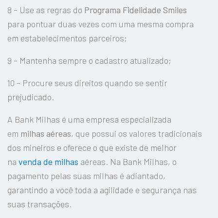
8 – Use as regras do
Programa Fidelidade Smiles
para pontuar duas vezes com uma mesma compra
em estabelecimentos parceiros;
9 – Mantenha sempre o cadastro atualizado;
10 – Procure seus direitos quando se sentir
prejudicado.
A Bank Milhas é uma empresa especializada
em
milhas aéreas
, que possui os valores tradicionais
dos mineiros e oferece o que existe de melhor
na
venda de milhas
aéreas. Na Bank Milhas, o
pagamento pelas suas milhas é adiantado,
garantindo a você toda a agilidade e segurança nas
suas transações.