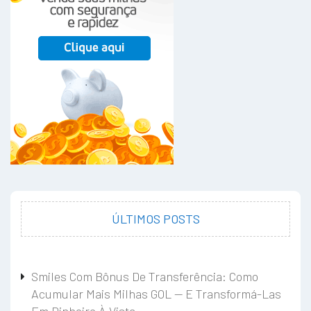
ÚLTIMOS POSTS
Smiles Com Bônus De Transferência: Como
Acumular Mais Milhas GOL — E Transformá-Las