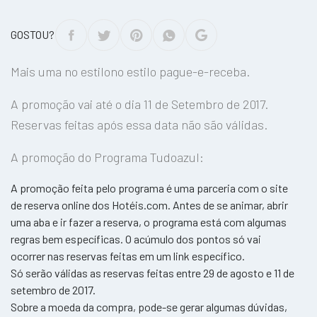
GOSTOU?
Mais uma no estilono estilo pague-e-receba.
A promoção vai até o dia 11 de Setembro de 2017.
Reservas feitas após essa data não são válidas.
A promoção do Programa Tudoazul:
A promoção feita pelo programa é uma parceria com o site
de reserva online dos Hotéis.com. Antes de se animar, abrir
uma aba e ir fazer a reserva, o programa está com algumas
regras bem específicas. O acúmulo dos pontos só vai
ocorrer nas reservas feitas em um link específico.
Só serão válidas as reservas feitas entre 29 de agosto e 11 de
setembro de 2017.
Sobre a moeda da compra, pode-se gerar algumas dúvidas,