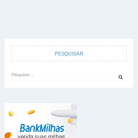
PESQUISAR