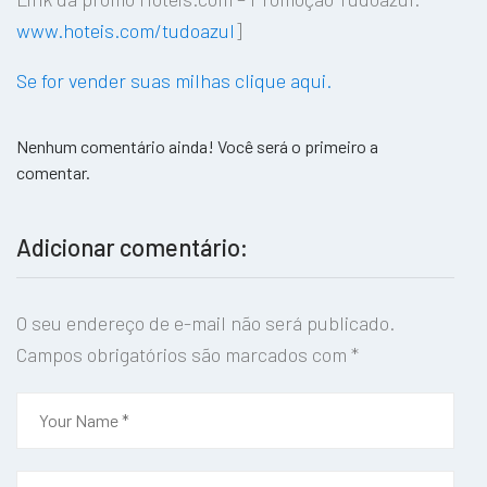
www.hoteis.com/tudoazul
]
Se for vender suas milhas clique aqui.
Nenhum comentário ainda! Você será o primeiro a
comentar.
Adicionar comentário:
O seu endereço de e-mail não será publicado.
Campos obrigatórios são marcados com
*