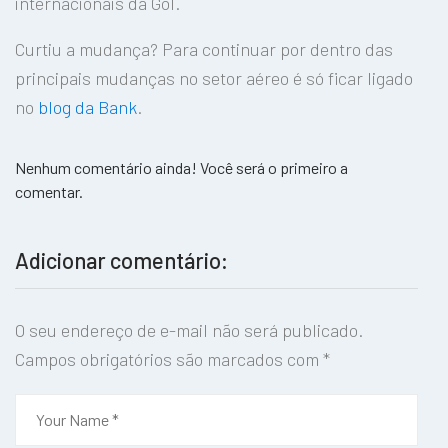
internacionais da Gol.
Curtiu a mudança? Para continuar por dentro das
principais mudanças no setor aéreo é só ficar ligado
no
blog da Bank
.
Nenhum comentário ainda! Você será o primeiro a
comentar.
Adicionar comentário:
O seu endereço de e-mail não será publicado.
Campos obrigatórios são marcados com
*