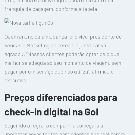
franquia de bagagem, conforme a tabela.
Quem anunciou a mudança foi o vice-presidente de
Vendas e Marketing da aérea e a justificativa
agradou. “Nossos clientes poderão optar pelo que
melhor se adequa ao seu momento de viagem, sem
pagar por um serviço que não utiliza”, afirmou o
executivo.
Preços diferenciados para
check-in digital na Gol
Seguindo a regra, a companhia começará a
implantar novas tarifas para clientes que realizarem