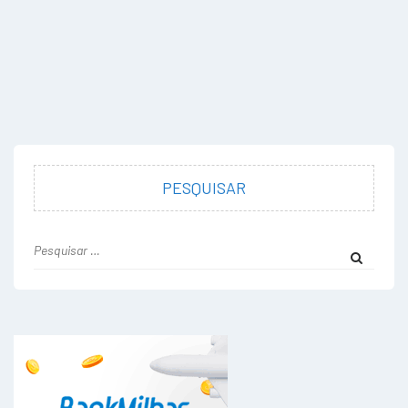
PESQUISAR