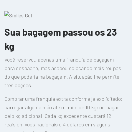
Sua bagagem passou os 23
kg
Você reservou apenas uma franquia de bagagem
para despacho, mas acabou colocando mais roupas
do que poderia na bagagem. A situação lhe permite
três opções.
Comprar uma franquia extra conforme já explicitado;
carregar algo na mão até o limite de 10 kg; ou pagar
pelo kg adicional. Cada kg excedente custará 12
reais em voos nacionais e 4 dólares em viagens