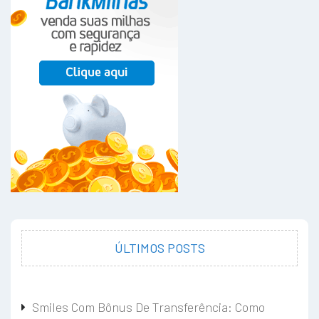
ÚLTIMOS POSTS
Smiles Com Bônus De Transferência: Como