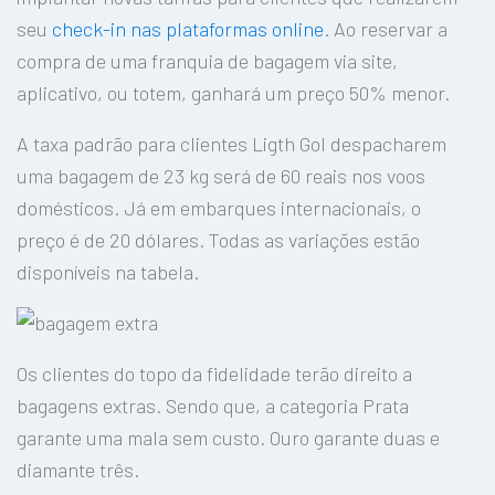
seu
check-in nas plataformas online
. Ao reservar a
compra de uma franquia de bagagem via site,
aplicativo, ou totem, ganhará um preço 50% menor.
A taxa padrão para clientes Ligth Gol despacharem
uma bagagem de 23 kg será de 60 reais nos voos
domésticos. Já em embarques internacionais, o
preço é de 20 dólares. Todas as variações estão
disponíveis na tabela.
Os clientes do topo da fidelidade terão direito a
bagagens extras. Sendo que, a categoria Prata
garante uma mala sem custo. Ouro garante duas e
diamante três.