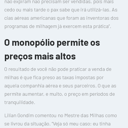
não expiram não precisam ser vendidas, pois mais
cedo ou mais tarde o pax sabe que irá utilizá-las. As
cias aéreas americanas que foram as inventoras dos
programas de milhagem já exercem esta prática”.
O monopólio permite os
preços mais altos
O resultado de você não pode praticar a venda de
milhas é que fica preso as taxas impostas por
aquela companhia aérea e seus parceiros. O que as
permite aumentar, e muito, o preço em períodos de
tranquilidade.
Lilian Gondim comentou no Mestre das Milhas como
se livrou da situação. “Veja só meu caso: eu tinha