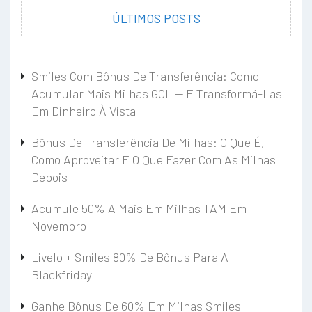
ÚLTIMOS POSTS
Smiles Com Bônus De Transferência: Como
Acumular Mais Milhas GOL — E Transformá-Las
Em Dinheiro À Vista
Bônus De Transferência De Milhas: O Que É,
Como Aproveitar E O Que Fazer Com As Milhas
Depois
Acumule 50% A Mais Em Milhas TAM Em
Novembro
Livelo + Smiles 80% De Bônus Para A
Blackfriday
Ganhe Bônus De 60% Em Milhas Smiles