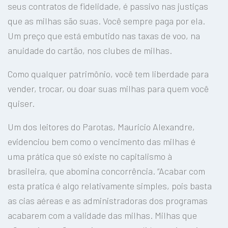
seus contratos de fidelidade, é passivo nas justiças
que as milhas são suas. Você sempre paga por ela.
Um preço que está embutido nas taxas de voo, na
anuidade do cartão, nos clubes de milhas.
Como qualquer patrimônio, você tem liberdade para
vender, trocar, ou doar suas milhas para quem você
quiser.
Um dos leitores do Parotas, Mauricio Alexandre,
evidenciou bem como o vencimento das milhas é
uma prática que só existe no capitalismo à
brasileira, que abomina concorrência. “Acabar com
esta pratica é algo relativamente simples, pois basta
as cias aéreas e as administradoras dos programas
acabarem com a validade das milhas. Milhas que