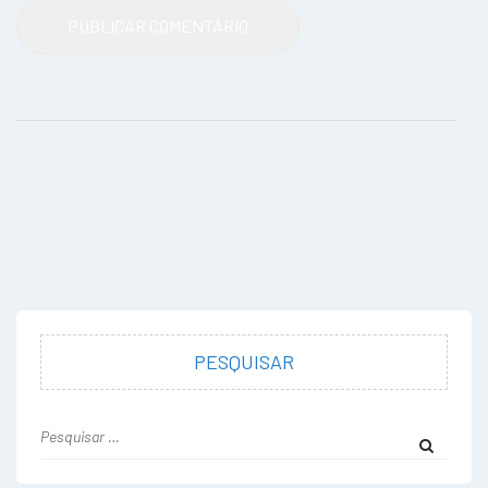
PESQUISAR