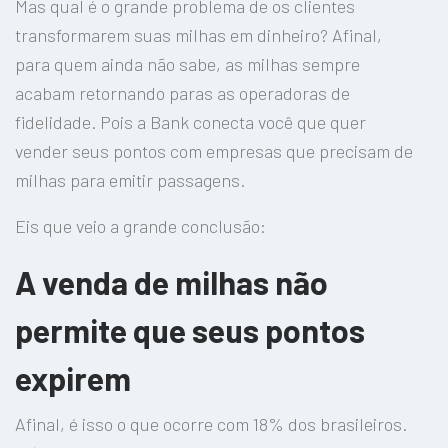
Mas qual é o grande problema de os clientes
transformarem suas milhas em dinheiro? Afinal,
para quem ainda não sabe, as milhas sempre
acabam retornando paras as operadoras de
fidelidade. Pois a Bank conecta você que quer
vender seus pontos com empresas que precisam de
milhas para emitir passagens.
Eis que veio a grande conclusão:
A venda de milhas não
permite que seus pontos
expirem
Afinal, é isso o que ocorre com 18% dos brasileiros.