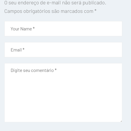
O seu endereço de e-mail não será publicado.
Campos obrigatórios são marcados com
*