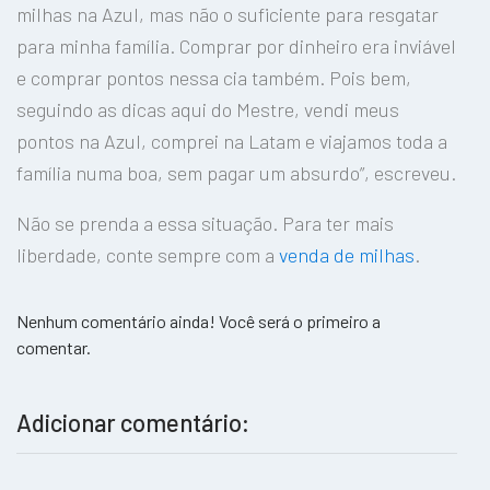
milhas na Azul, mas não o suficiente para resgatar
para minha família. Comprar por dinheiro era inviável
e comprar pontos nessa cia também. Pois bem,
seguindo as dicas aqui do Mestre, vendi meus
pontos na Azul, comprei na Latam e viajamos toda a
família numa boa, sem pagar um absurdo”, escreveu.
Não se prenda a essa situação. Para ter mais
liberdade, conte sempre com a
venda de milhas
.
Nenhum comentário ainda! Você será o primeiro a
comentar.
Adicionar comentário: