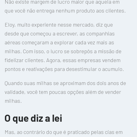
Não existe margem de lucro maior que aquela em
que você não entrega nenhum produto aos clientes.
Eloy, muito experiente nesse mercado, diz que
desde que começou a escrever, as companhias
aéreas começaram a explorar cada vez mais as
milhas. Com isso, o lucro se sobrepôs a missão de
fidelizar clientes. Agora, essas empresas vendem
pontos e reativações para desestimular o acumulo.
Quando suas milhas se aproximam dos dois anos de
validade, você tem poucas opções além de vender
milhas.
O que diz a lei
Mas, ao contrário do que é praticado pelas cias em