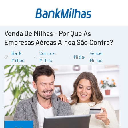
Venda De Milhas – Por Que As
Empresas Aéreas Ainda São Contra?
Bank
Comprar
Vender
,
,
,
Mídia
Milhas
Milhas
Milhas